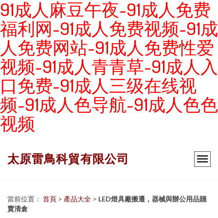
91成人麻豆午夜-91成人免费
福利网-91成人免费视频-91成
人免费网站-91成人免费性爱
视频-91成人青青草-91成人入
口免费-91成人三级在线视
频-91成人色导航-91成人色色
视频
太原雷鳥科貿有限公司
當前位置：
首頁
>
產品大全
>
LED燈具廠搬遷，器械與辦公用品賤
賣清倉